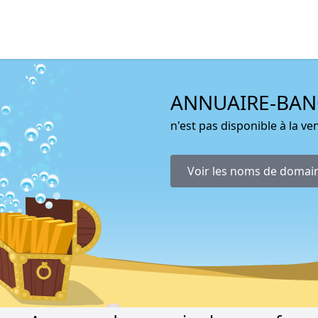
ANNUAIRE-BAN
n'est pas disponible à la ven
Voir les noms de domai