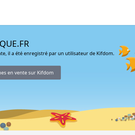
QUE.FR
te, il a été enregistré par un utilisateur de Kifdom.
nes en vente sur Kifdom