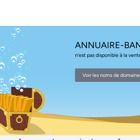
ANNUAIRE-BA
n'est pas disponible à la vente
Voir les noms de domaine