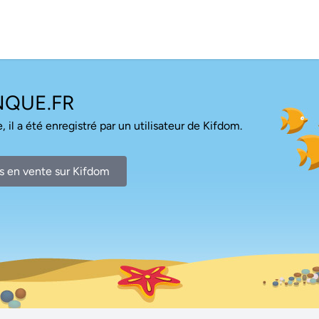
NQUE.FR
, il a été enregistré par un utilisateur de Kifdom.
s en vente sur Kifdom