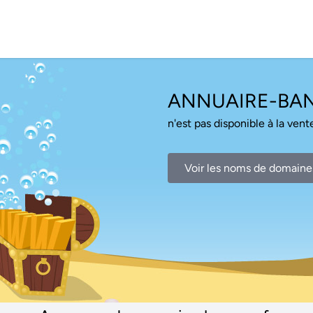
ANNUAIRE-BA
n'est pas disponible à la vente
Voir les noms de domaine