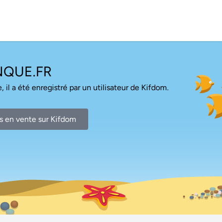
NQUE.FR
, il a été enregistré par un utilisateur de Kifdom.
s en vente sur Kifdom