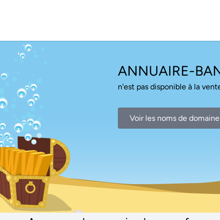
ANNUAIRE-BA
n'est pas disponible à la vente
Voir les noms de domaine