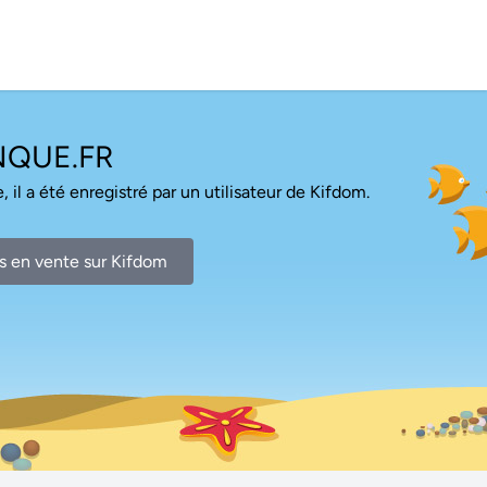
NQUE.FR
, il a été enregistré par un utilisateur de Kifdom.
s en vente sur Kifdom