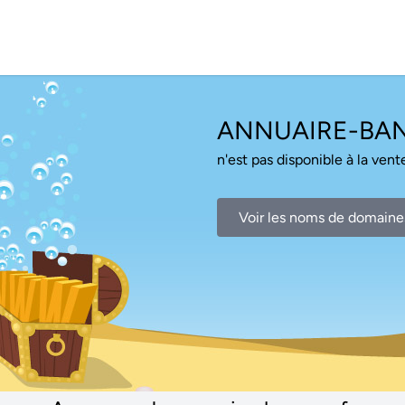
ANNUAIRE-BA
n'est pas disponible à la vente
Voir les noms de domaine