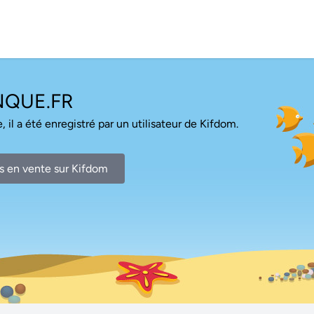
NQUE.FR
, il a été enregistré par un utilisateur de Kifdom.
s en vente sur Kifdom